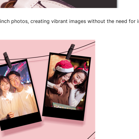
 inch photos, creating vibrant images without the need for i