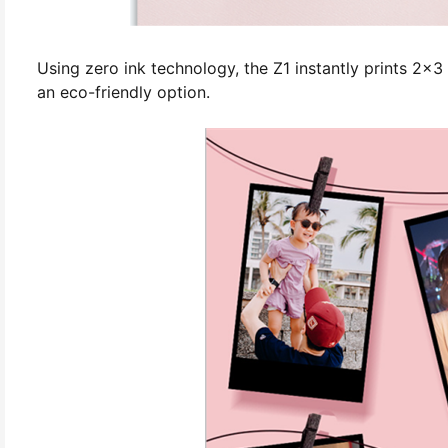
Using zero ink technology, the Z1 instantly prints 2x3
an eco-friendly option.