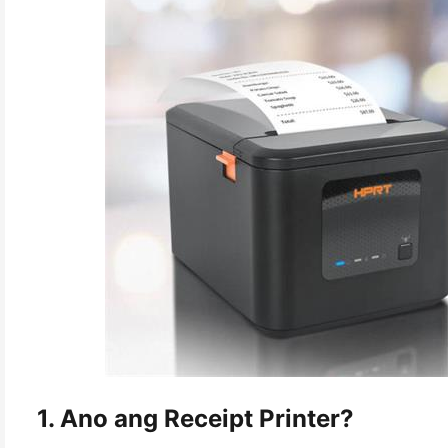
1. Ano ang Receipt Printer?