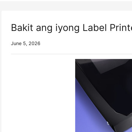
Bakit ang iyong Label Prin
June 5, 2026