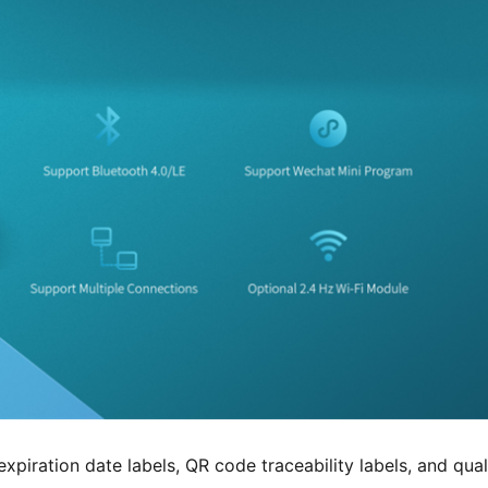
xpiration date labels, QR code traceability labels, and qual