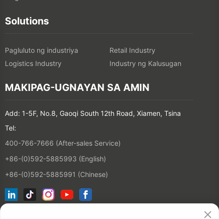
Solutions
Pagluluto ng industriya
Retail Industry
Logistics Industry
Industry ng Kalusugan
MAKIPAG-UGNAYAN SA AMIN
Add: 1-5F, No.8, Gaoqi South 12th Road, Xiamen, Tsina
Tel:
400-766-7666 (After-sales Service)
+86-(0)592-5885993 (English)
+86-(0)592-5885991 (Chinese)