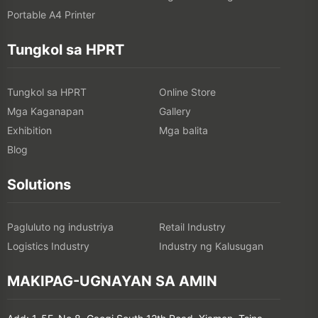
Portable A4 Printer
Tungkol sa HPRT
Tungkol sa HPRT
Online Store
Mga Kaganapan
Gallery
Exhibition
Mga balita
Blog
Solutions
Pagluluto ng industriya
Retail Industry
Logistics Industry
Industry ng Kalusugan
MAKIPAG-UGNAYAN SA AMIN