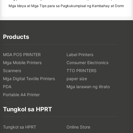
Mga Ideya at Mga Tips para sa Pagkukumpisal ng Kambahay at Dorm
Products
MGA POS PRINTER
Label Printers
Mga Mobile Printers
Consumer Electronics
Scanners
TTO PRINTERS
Mga Digital Textile Printers
paper size
PDA
Mga larawan ng litrato
Portable A4 Printer
Tungkol sa HPRT
Tungkol sa HPRT
Online Store