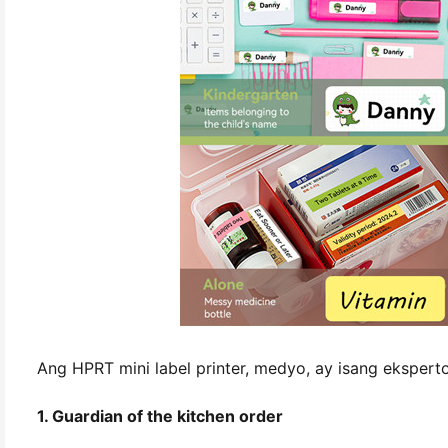
Ang HPRT mini label printer, medyo, ay isang eksper
1. Guardian of the kitchen order