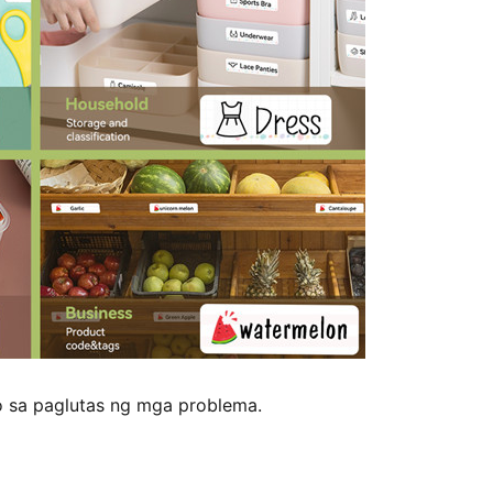
to sa paglutas ng mga problema.