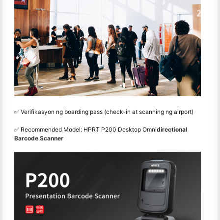
✅ Verifikasyon ng boarding pass (check-in at scanning ng airport)
✅ Recommended Model: HPRT P200 Desktop Omni
directional
Barcode Scanner