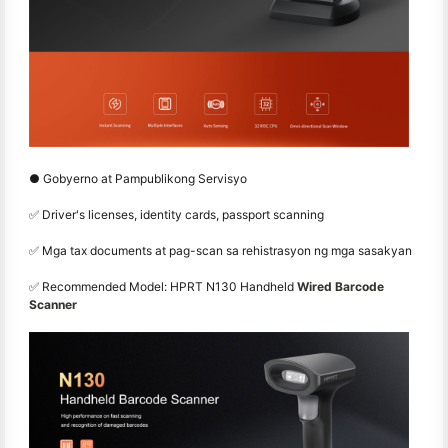
● Gobyerno at Pampublikong Servisyo
✅ Driver's licenses, identity cards, passport scanning
✅ Mga tax documents at pag-scan sa rehistrasyon ng mga sasakyan
✅ Recommended Model: HPRT N130 Handheld
Wired Barcode
Scanner