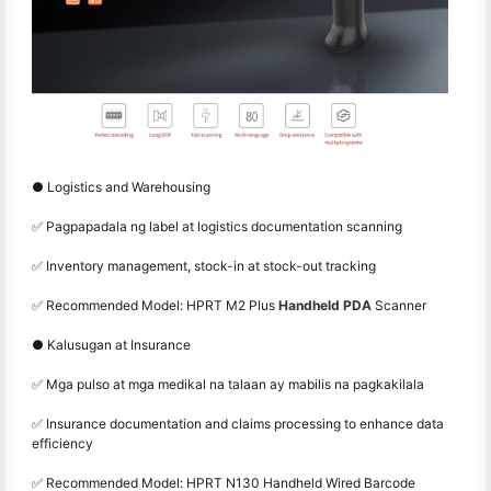
● Logistics and Warehousing
✅ Pagpapadala ng label at logistics documentation scanning
✅ Inventory management, stock-in at stock-out tracking
✅ Recommended Model: HPRT M2 Plus
Handheld PDA
Scanner
● Kalusugan at Insurance
✅ Mga pulso at mga medikal na talaan ay mabilis na pagkakilala
✅ Insurance documentation and claims processing to enhance data
efficiency
✅ Recommended Model: HPRT N130 Handheld Wired Barcode