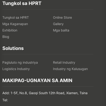
Tungkol sa HPRT
Tungkol sa HPRT
Online Store
Mga Kaganapan
Gallery
Exhibition
Mga balita
Blog
Solutions
Pagluluto ng industriya
Retail Industry
Logistics Industry
Industry ng Kalusugan
MAKIPAG-UGNAYAN SA AMIN
Add: 1-5F, No.8, Gaoqi South 12th Road, Xiamen, Tsina
Tel: