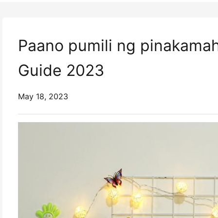
Paano pumili ng pinakamah
Guide 2023
May 18, 2023