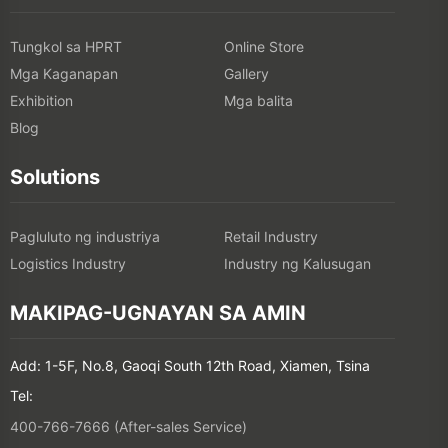
Tungkol sa HPRT
Online Store
Mga Kaganapan
Gallery
Exhibition
Mga balita
Blog
Solutions
Pagluluto ng industriya
Retail Industry
Logistics Industry
Industry ng Kalusugan
MAKIPAG-UGNAYAN SA AMIN
Add: 1-5F, No.8, Gaoqi South 12th Road, Xiamen, Tsina
Tel:
400-766-7666 (After-sales Service)