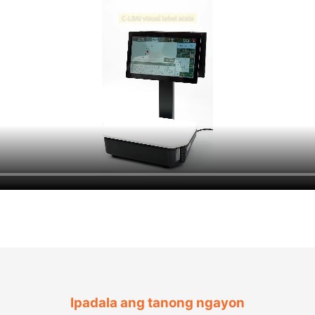
Ipadala ang tanong ngayon